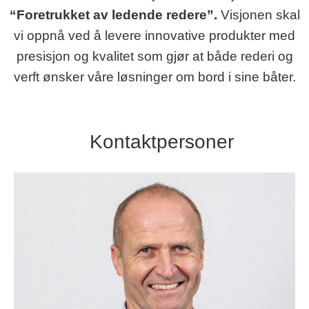
“Foretrukket av ledende redere”.
Visjonen skal
vi oppnå ved å levere innovative produkter med
presisjon og kvalitet som gjør at både rederi og
verft ønsker våre løsninger om bord i sine båter.
Kontaktpersoner