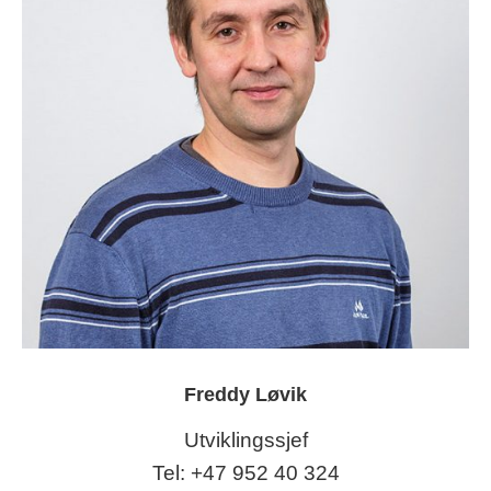
Freddy Løvik
Utviklingssjef
Tel: +47 952 40 324