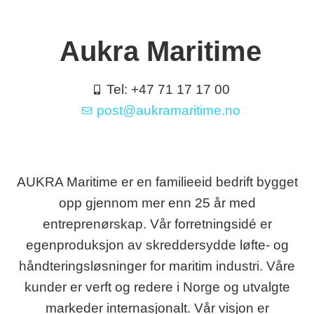
Aukra Maritime
Tel: +47 71 17 17 00
post@aukramaritime.no
AUKRA Maritime er en familieeid bedrift bygget
opp gjennom mer enn 25 år med
entreprenørskap. Vår forretningsidé er
egenproduksjon av skreddersydde løfte- og
håndteringsløsninger for maritim industri. Våre
kunder er verft og redere i Norge og utvalgte
markeder internasjonalt. Vår visjon er